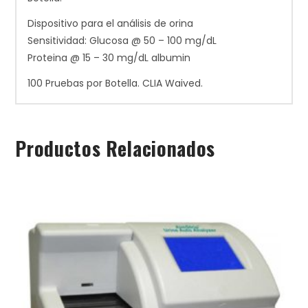
Dispositivo para el análisis de orina
Sensitividad: Glucosa @ 50 – 100 mg/dL
Proteina @ 15 – 30 mg/dL albumin
100 Pruebas por Botella. CLIA Waived.
Productos Relacionados