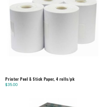
Printer Peel & Stick Paper, 4 rolls/pk
$
35.00