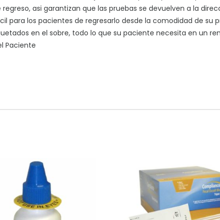
regreso, asi garantizan que las pruebas se devuelven a la direc
l para los pacientes de regresarlo desde la comodidad de su p
dos en el sobre, todo lo que su paciente necesita en un re
l Paciente